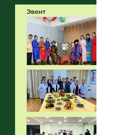
Эвент